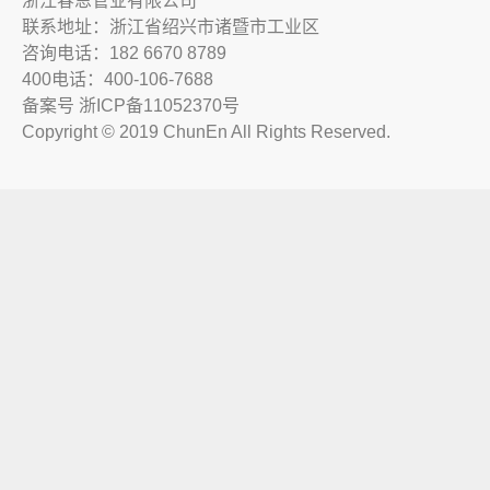
浙江春恩管业有限公司
联系地址：浙江省绍兴市诸暨市工业区
咨询电话：182 6670 8789
400电话：400-106-7688
备案号
浙ICP备11052370号
Copyright © 2019 ChunEn All Rights Reserved.