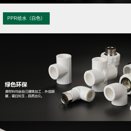
PPR给水（白色）