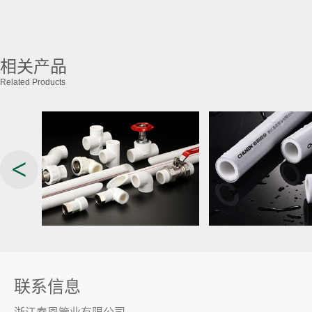
相关产品
Related Products
<
联系信息